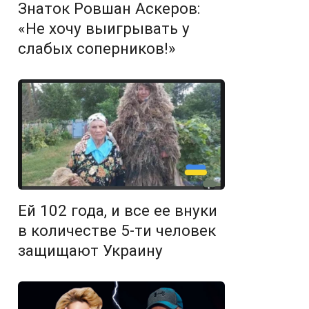
Знаток Ровшан Аскеров:
«Не хочу выигрывать у
слабых соперников!»
Ей 102 года, и все ее внуки
в количестве 5-ти человек
защищают Украину