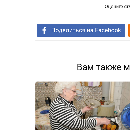
Оцените ст
Поделиться на Facebook
Вам также м