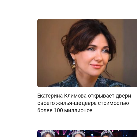
Екатерина Климова открывает двери
своего жилья-шедевра стоимостью
более 100 миллионов