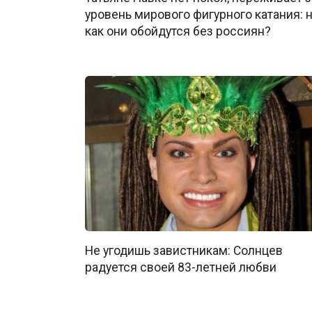
уровень мирового фигурного катания: 
как они обойдутся без россиян?
Не угодишь завистникам: Солнцев
радуется своей 83-летней любви