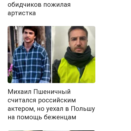
обидчиков пожилая
артистка
Михаил Пшеничный
считался российским
актером, но уехал в Польшу
на помощь беженцам