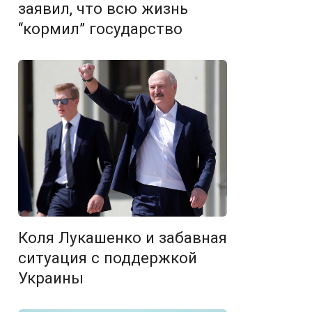
заявил, что всю жизнь
“кормил” государство
Коля Лукашенко и забавная
ситуация с поддержкой
Украины