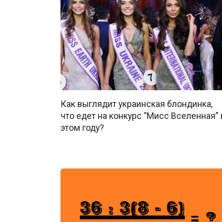
Как выглядит украинская блондинка,
что едет на конкурс “Мисс Вселенная” 
этом году?