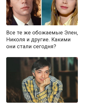
Все те же обожаемые Элен,
Николя и другие. Какими
они стали сегодня?