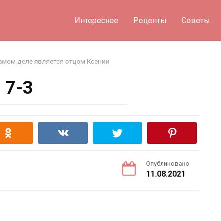
Интересное
Рецепты
Советы
 самом деле является отцом Ксении
7-3
Опубликовано
11.08.2021