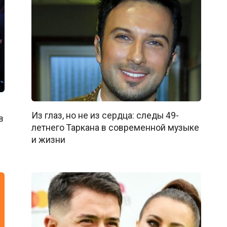
Из глаз, но не из сердца: следы 49-
в
летнего Таркана в современной музыке
и жизни