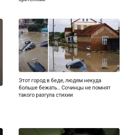
Этот город в беде, людям некуда
больше бежать… Сочинцы не помнят
такого разгула стихии