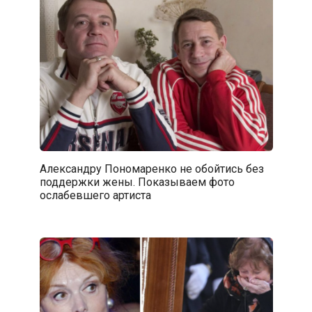
Александру Пономаренко не обойтись без
поддержки жены. Показываем фото
ослабевшего артиста