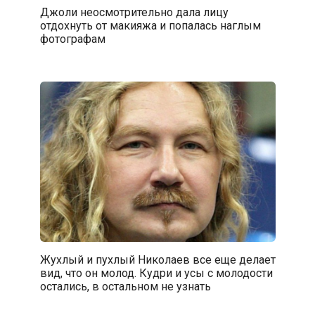
Джоли неосмотрительно дала лицу
отдохнуть от макияжа и попалась наглым
фотографам
Жухлый и пухлый Николаев все еще делает
вид, что он молод. Кудри и усы с молодости
остались, в остальном не узнать