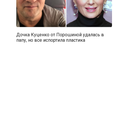
Дочка Куценко от Порошиной удалась в
папу, но все испортила пластика