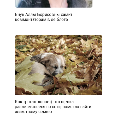
Внук Аллы Борисовны хамит
комментаторам в ее блоге
Как трогательное фото щенка,
разлетевшееся по сети, помогло найти
животному семью