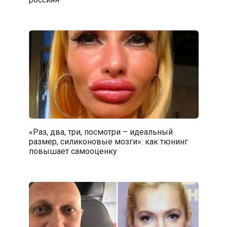
«Раз, два, три, посмотри – идеальный
размер, силиконовые мозги»: как тюнинг
повышает самооценку