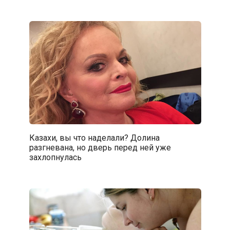
Казахи, вы что наделали? Долина
разгневана, но дверь перед ней уже
захлопнулась