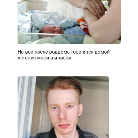
Не все после роддома торопятся домой:
история моей выписки