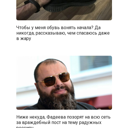
Чтобы у меня обувь вонять начала? Да
никогда, рассказываю, чем спасаюсь даже
в жару
Ниже некуда, Фадеева позорят на всю сеть
за враждебный пост на тему радужных
россиян