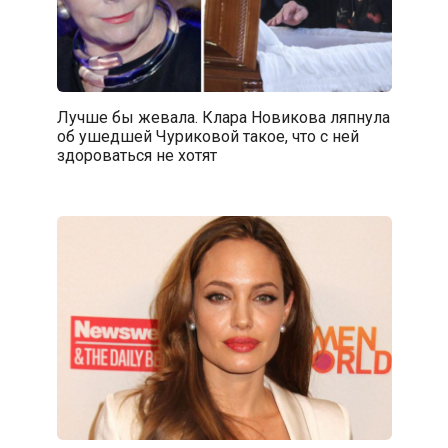
Лучше бы жевала. Клара Новикова ляпнула
об ушедшей Чуриковой такое, что с ней
здороваться не хотят