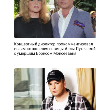
Концертный директор прокомментировал
взаимоотношения певицы Аллы Пугачёвой
с умершим Борисом Моисеевым