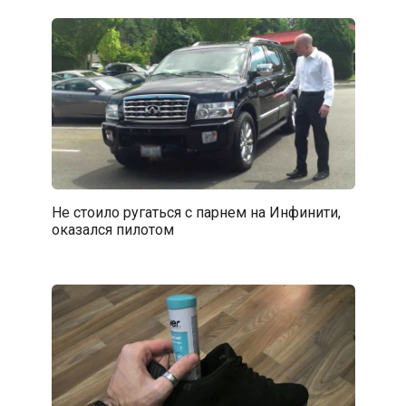
Не стоило ругаться с парнем на Инфинити,
оказался пилотом