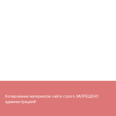
Копирование материалов сайта строго ЗАПРЕЩЕНО
администрацией!