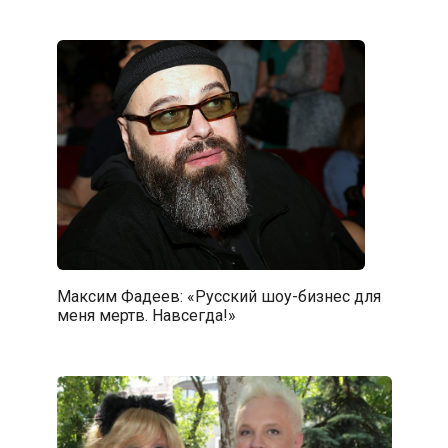
Максим Фадеев: «Русский шоу-бизнес для
меня мертв. Навсегда!»