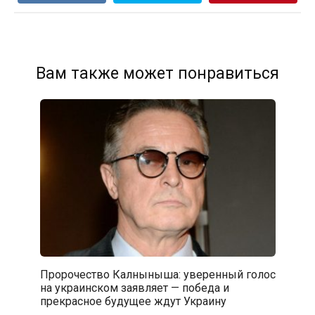
Вам также может понравиться
Пророчество Калныныша: уверенный голос
на украинском заявляет — победа и
прекрасное будущее ждут Украину