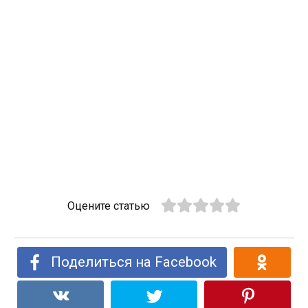
Оцените статью
Поделиться на Facebook