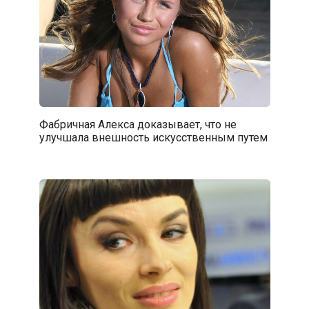
Фабричная Алекса доказывает, что не
улучшала внешность искусственным путем