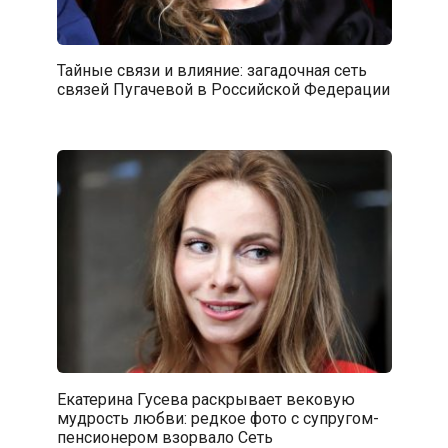
Тайные связи и влияние: загадочная сеть
связей Пугачевой в Российской Федерации
Екатерина Гусева раскрывает вековую
мудрость любви: редкое фото с супругом-
пенсионером взорвало Сеть