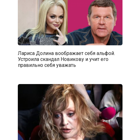
Лариса Долина воображает себя альфой.
Устроила скандал Новикову и учит его
правильно себя уважать