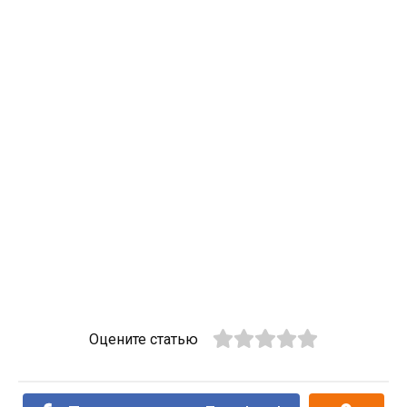
Оцените статью