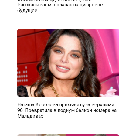
Рассказываем о планах на цифровое
будущее
Наташа Королева прихвастнула верхними
90. Превратила в подиум балкон номера на
Мальдивах