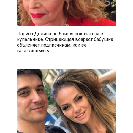
Лариса Долина не боится показаться в
купальнике. Отрицающая возраст бабушка
объясняет подписчикам, как ее
воспринимать