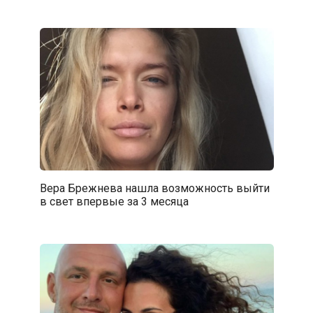
Вера Брежнева нашла возможность выйти
в свет впервые за 3 месяца