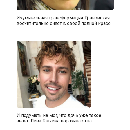
Изумительная трансформация: Грановская
восхитительно сияет в своей полной красе
И подумать не мог, что дочь уже такое
знает. Лиза Галкина поразила отца