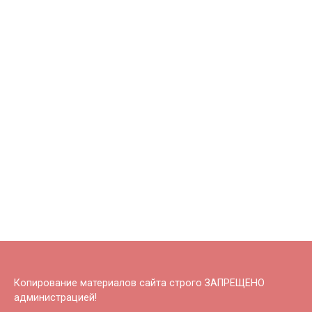
Копирование материалов сайта строго ЗАПРЕЩЕНО
администрацией!