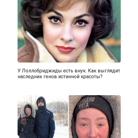
У Лоллобриджиды есть внук. Как выглядит
наследник генов истинной красоты?