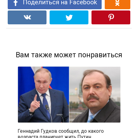
Поделиться на Facebook
Вам также может понравиться
Геннадий Гудков сообщил, до какого
возраста планирует жить Путин.