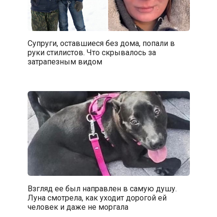
Супруги, оставшиеся без дома, попали в
руки стилистов. Что скрывалось за
затрапезным видом
Взгляд ее был направлен в самую душу.
Луна смотрела, как уходит дорогой ей
человек и даже не моргала