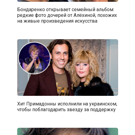
Бондаренко открывает семейный альбом:
редкие фото дочерей от Алёхиной, похожих
на живые произведения искусства
Хит Примадонны исполнили на украинском,
чтобы поблагодарить звезду за поддержку