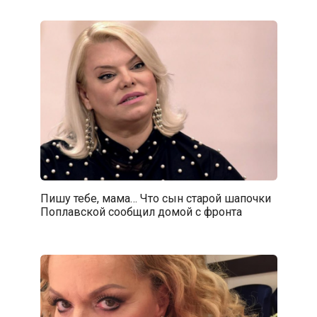
Пишу тебе, мама… Что сын старой шапочки
Поплавской сообщил домой с фронта