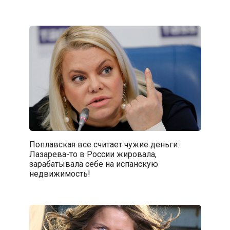
Поплавская все считает чужие деньги:
Лазарева-то в России жировала,
зарабатывала себе на испанскую
недвижимость!