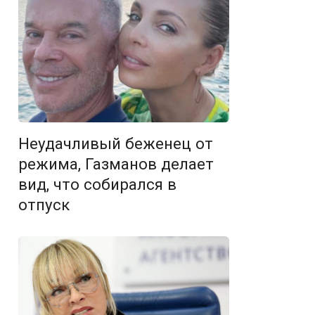
Неудачливый беженец от
режима, Газманов делает
вид, что собирался в
отпуск