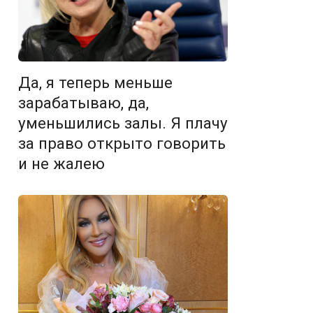
Да, я теперь меньше
зарабатываю, да,
уменьшились залы. Я плачу
за право открыто говорить
и не жалею