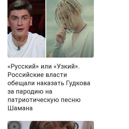
«Русский» или «Узкий».
Российские власти
обещали наказать Гудкова
за пародию на
патриотическую песню
Шамана