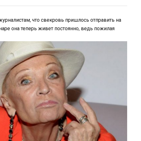
журналистам, что свекровь пришлось отправить на
наре она теперь живет постоянно, ведь пожилая