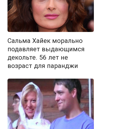
Сальма Хайек морально
подавляет выдающимся
декольте. 56 лет не
возраст для паранджи