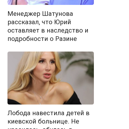
Менеджер Шатунова
рассказал, что Юрий
оставляет в наследство и
подробности о Разине
Лобода навестила детей в
киевской больнице. Не