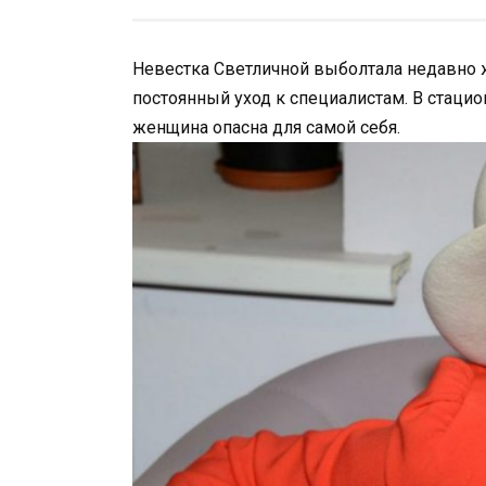
Невестка Светличной выболтала недавно 
постоянный уход к специалистам. В стацио
женщина опасна для самой себя.