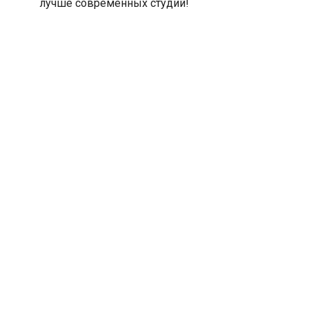
лучше современных студий!