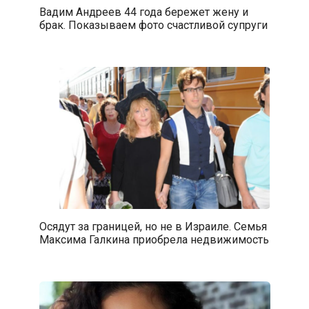
Вадим Андреев 44 года бережет жену и
брак. Показываем фото счастливой супруги
Осядут за границей, но не в Израиле. Семья
Максима Галкина приобрела недвижимость