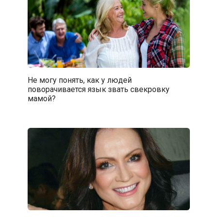
Не могу понять, как у людей
поворачивается язык звать свекровку
мамой?