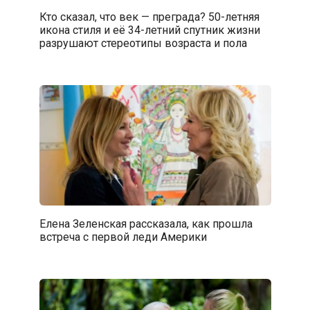
Кто сказал, что век — преграда? 50-летняя
икона стиля и её 34-летний спутник жизни
разрушают стереотипы возраста и пола
Елена Зеленская рассказала, как прошла
встреча с первой леди Америки