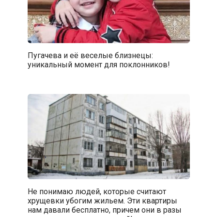
Пугачева и её веселые близнецы:
уникальный момент для поклонников!
Не понимаю людей, которые считают
хрущевки убогим жильем. Эти квартиры
нам давали бесплатно, причем они в разы