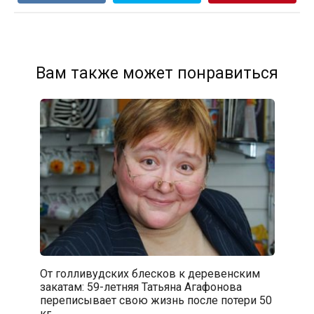
Вам также может понравиться
От голливудских блесков к деревенским
закатам: 59-летняя Татьяна Агафонова
переписывает свою жизнь после потери 50
кг