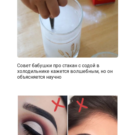
Совет бабушки про стакан с содой в
холодильнике кажется волшебным, но он
объясняется научно