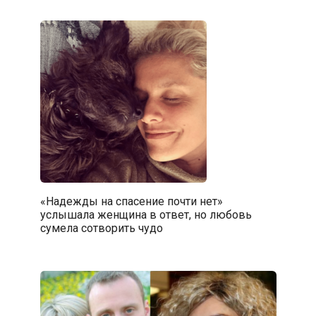
«Надежды на спасение почти нет»
услышала женщина в ответ, но любовь
сумела сотворить чудо