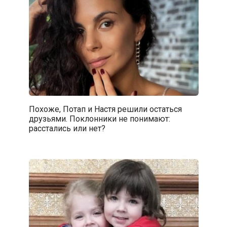
Похоже, Потап и Настя решили остаться
друзьями. Поклонники не понимают:
расстались или нет?