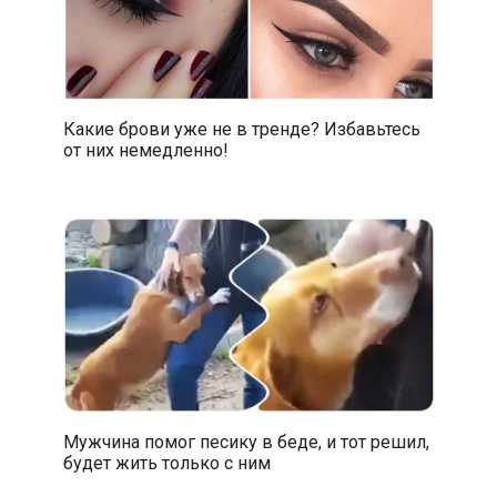
Какие брови уже не в тренде? Избавьтесь
от них немедленно!
Мужчина помог песику в беде, и тот решил,
будет жить только с ним