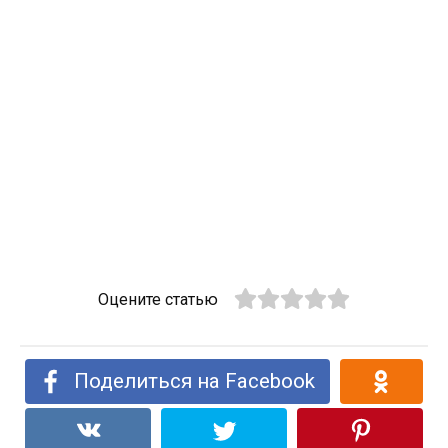
Оцените статью
Поделиться на Facebook