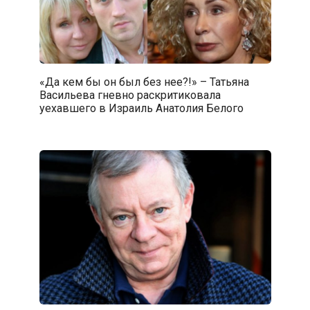
«Да кем бы он был без нее?!» – Татьяна
Васильева гневно раскритиковала
уехавшего в Израиль Анатолия Белого