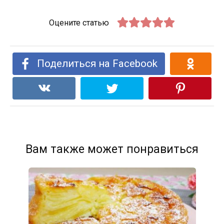
Оцените статью
Поделиться на Facebook
Вам также может понравиться