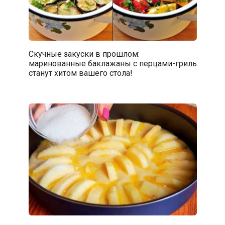
Скучные закуски в прошлом:
маринованные баклажаны с перцами-гриль
станут хитом вашего стола!