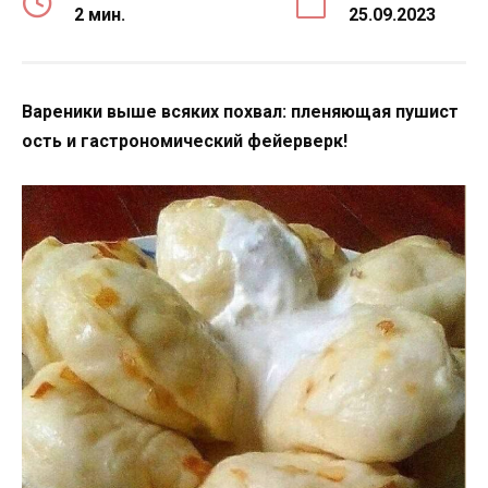
2 мин.
25.09.2023
Вареники выше всяких похвал: пленяющая пушист
ость и гастрономический фейерверк!