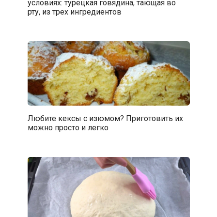
условиях: турецкая говядина, тающая во
рту, из трех ингредиентов
Любите кексы с изюмом? Приготовить их
можно просто и легко