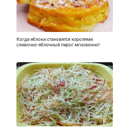
Когда яблоки становятся королями:
сливочно-яблочный пирог мгновенно!