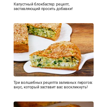
Капустный блокбастер: рецепт,
заставляющий просить добавки!
Три волшебных рецепта заливных пирогов:
вкус, который заставит вас воскликнуть!