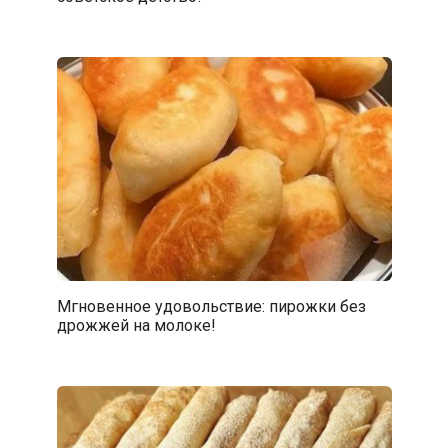
Мгновенное удовольствие: пирожки без
дрожжей на молоке!