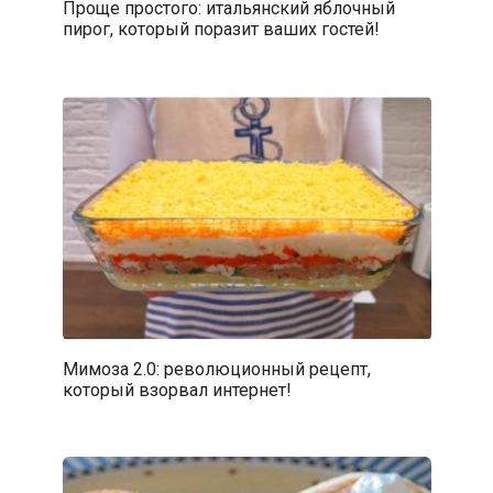
Проще простого: итальянский яблочный
пирог, который поразит ваших гостей!
Мимоза 2.0: революционный рецепт,
который взорвал интернет!