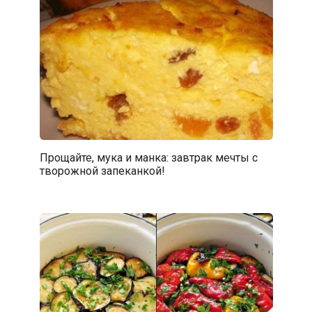
Прощайте, мука и манка: завтрак мечты с
творожной запеканкой!