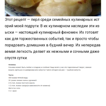
Этот рецепт — перл среди семейных кулинарных ист
орий моей подруги. В их кулинарном наследии эти из
ыски — настоящий кулинарный феномен. Их готовят
как для торжественных событий, так и просто чтобы
порадовать домашних в будний вечер. Их непередав
аемая легкость делает их нежными и сочными даже
спустя сутки.