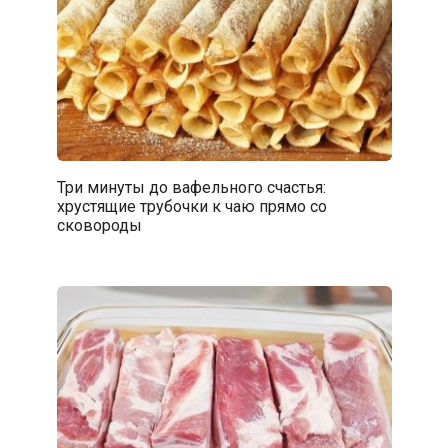
Три минуты до вафельного счастья:
хрустящие трубочки к чаю прямо со
сковороды