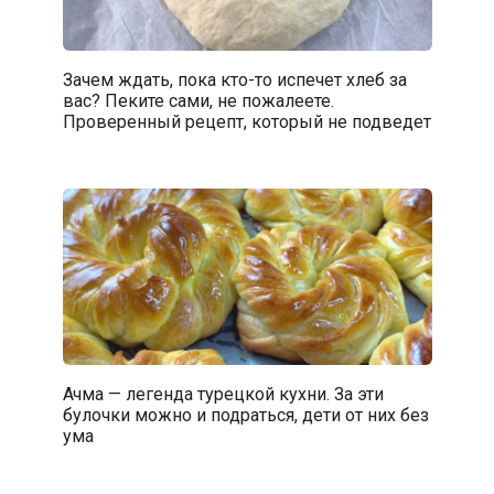
Зачем ждать, пока кто-то испечет хлеб за
вас? Пеките сами, не пожалеете.
Проверенный рецепт, который не подведет
Ачма — легенда турецкой кухни. За эти
булочки можно и подраться, дети от них без
ума