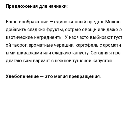
Предложения для начинки:
Ваше воображение — единственный предел. Можно
добавить сладкие фрукты, острые овощи или даже э
кзотические ингредиенты. У нас часто выбирают густ
ой творог, ароматные черешни, картофель с ароматн
ыми шкварками или сладкую капусту. Сегодня я пре
длагаю вам вариант с нежной тушеной капустой.
Хлебопечение — это магия превращения.