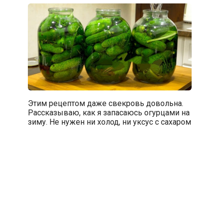
Этим рецептом даже свекровь довольна.
Рассказываю, как я запасаюсь огурцами на
зиму. Не нужен ни холод, ни уксус с сахаром