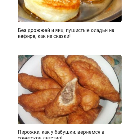
Без дрожжей и яиц: пушистые оладьи на
кефире, как из сказки!
Пирожки, как у бабушки: вернемся в
советское детство!