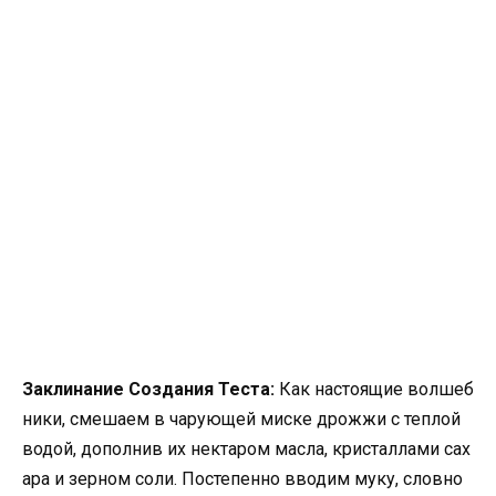
Заклинание Создания Теста:
Как настоящие волшеб
ники, смешаем в чарующей миске дрожжи с теплой
водой, дополнив их нектаром масла, кристаллами сах
ара и зерном соли. Постепенно вводим муку, словно