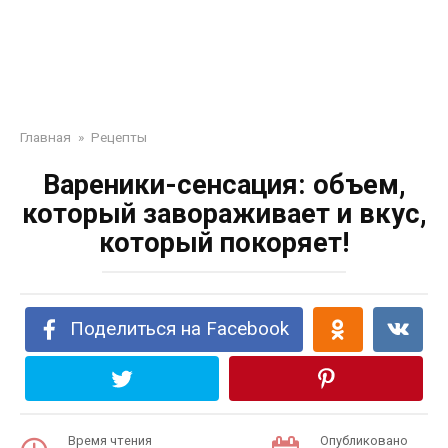
Главная
»
Рецепты
Вареники-сенсация: объем,
который завораживает и вкус,
который покоряет!
Поделиться на Facebook
Время чтения
Опубликовано