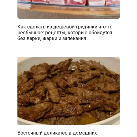
Как сделать из дешёвой грудинки что-то
необычное: рецепты, которые обойдутся
без варки, жарки и запекания
Восточный деликатес в домашних