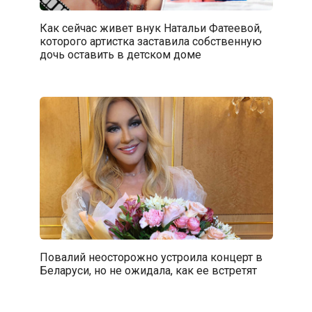
Как сейчас живет внук Натальи Фатеевой,
которого артистка заставила собственную
дочь оставить в детском доме
Повалий неосторожно устроила концерт в
Беларуси, но не ожидала, как ее встретят