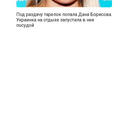
Под раздачу тарелок попала Дана Борисова.
Украинка на отдыхе запустила в нее
посудой