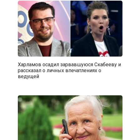
Харламов осадил зарвавшуюся Скабееву и
рассказал о личных впечатлениях о
ведущей