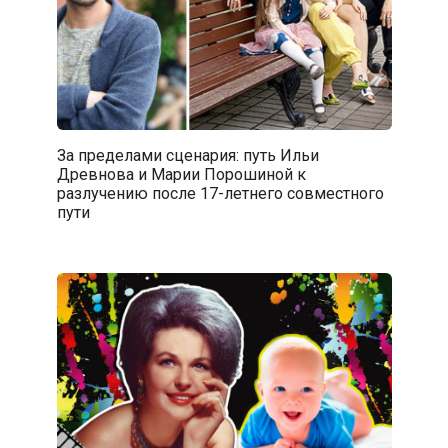
За пределами сценария: путь Ильи
Древнова и Марии Порошиной к
разлучению после 17-летнего совместного
пути