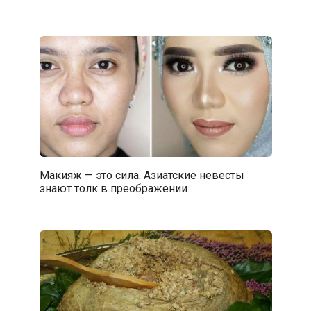
Макияж — это сила. Азиатские невесты
знают толк в преображении