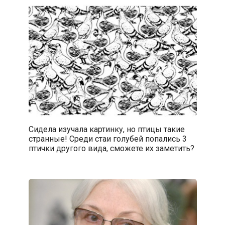
Сидела изучала картинку, но птицы такие
странные! Среди стаи голубей попались 3
птички другого вида, сможете их заметить?