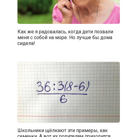
Как же я радовалась, когда дети позвали
меня с собой на море. Но лучше бы дома
сидела!
Школьники щёлкают эти примеры, как
семечки. А вот их родителям приходится