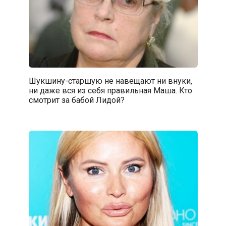
Шукшину-старшую не навещают ни внуки,
ни даже вся из себя правильная Маша. Кто
смотрит за бабой Лидой?