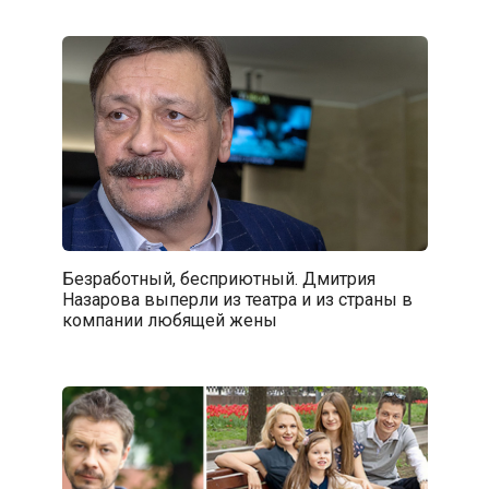
Безработный, бесприютный. Дмитрия
Назарова выперли из театра и из страны в
компании любящей жены