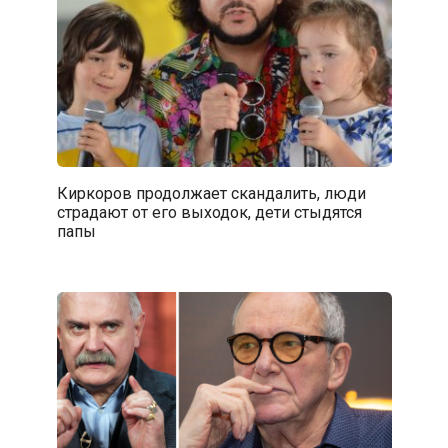
Киркоров продолжает скандалить, люди
страдают от его выходок, дети стыдятся
папы