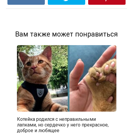
Вам также может понравиться
Котейка родился с неправильными
лапками, но сердечко у него прекрасное,
доброе и любящее