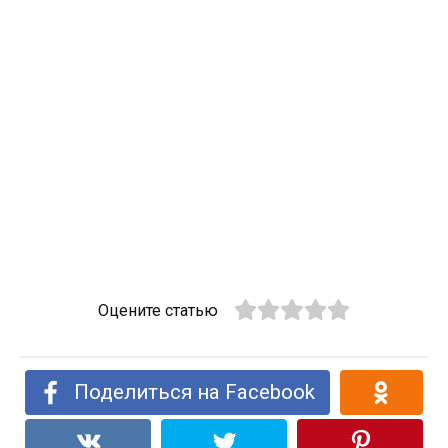
Оцените статью
Поделиться на Facebook