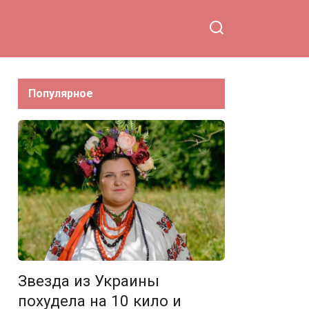
Популярное
Звезда из Украины
похудела на 10 кило и