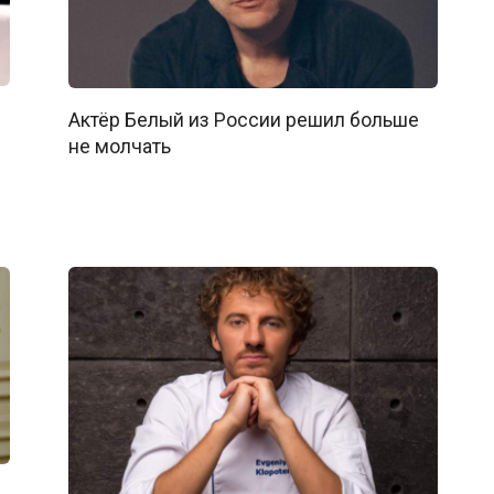
Актёр Белый из России решил больше
не молчать