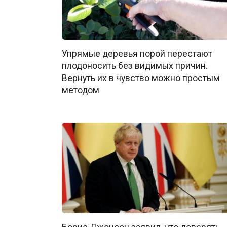
Упрямые деревья порой перестают
плодоносить без видимых причин.
Вернуть их в чувство можно простым
методом