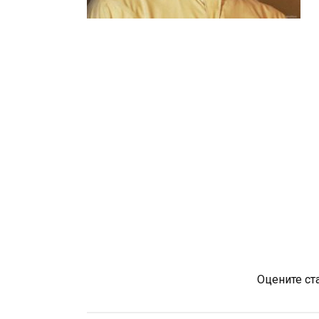
Оцените ст