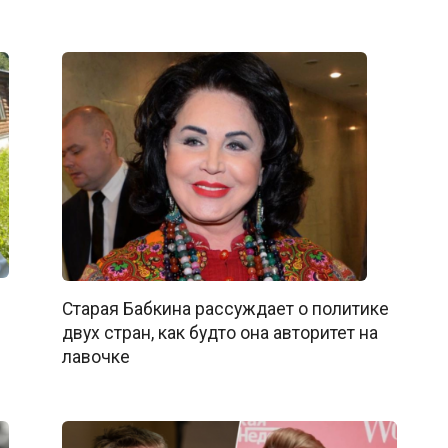
Старая Бабкина рассуждает о политике
двух стран, как будто она авторитет на
лавочке