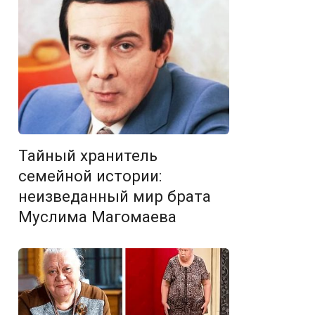
Тайный хранитель
семейной истории:
неизведанный мир брата
Муслима Магомаева