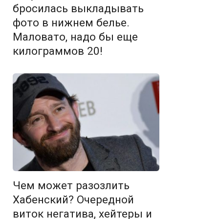
бросилась выкладывать
фото в нижнем белье.
Маловато, надо бы еще
килограммов 20!
Чем может разозлить
Хабенский? Очередной
виток негатива, хейтеры и