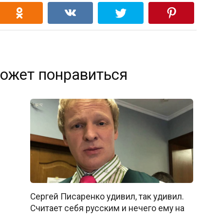
ожет понравиться
Сергей Писаренко удивил, так удивил.
Считает себя русским и нечего ему на