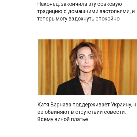
Наконец, закончила эту совковую
традицию с домашними застольями, и
теперь могу вздохнуть спокойно
Катя Варнава поддерживает Украину, н
ее обвиняют в отсутствии совести.
Всему виной платье