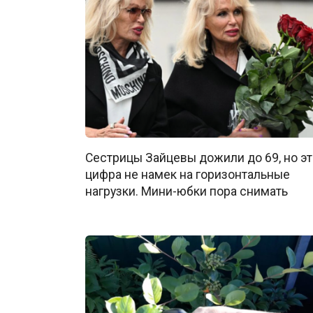
Сестрицы Зайцевы дожили до 69, но эт
цифра не намек на горизонтальные
нагрузки. Мини-юбки пора снимать