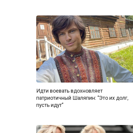
Идти воевать вдохновляет
патриотичный Шаляпин: “Это их долг,
пусть идут”