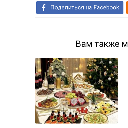
Поделиться на Facebook
Вам также м