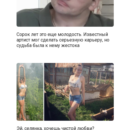
Сорок лет это еще молодость. Известный
артист мог сделать серьезную карьеру, но
судьба была к нему жестока
Эй, селянка, хочешь чистой любви?