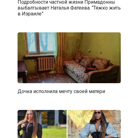
Подробности частной жизни Примадонны
выбалтывает Наталья Фатеева. “Тяжко жить
в Израиле”
Дочка исполнила мечту своей матери