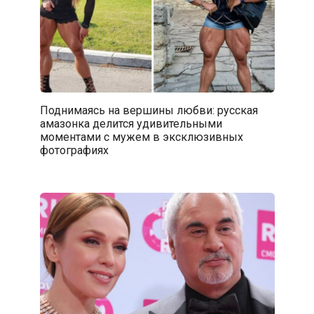
Поднимаясь на вершины любви: русская
амазонка делится удивительными
моментами с мужем в эксклюзивных
фотографиях