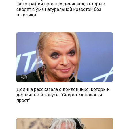
Фотографии простых девчонок, которые
сводят с ума натуральной красотой без
пластики
Долина рассказала о поклоннике, который
держит ее в тонусе. “Секрет молодости
прост”