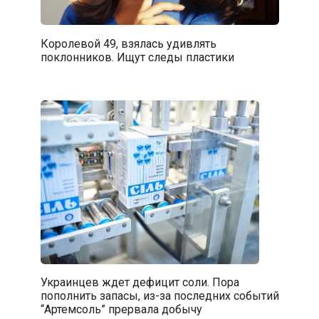
Королевой 49, взялась удивлять
поклонников. Ищут следы пластики
Украинцев ждет дефицит соли. Пора
пополнить запасы, из-за последних событий
“Артемсоль” прервала добычу