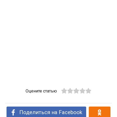
Оцените статью
Поделиться на Facebook