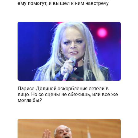
ему помогут, и вышел к ним навстречу
Ларисе Долиной оскорбления летели в
лицо. Но со сцены не сбежишь, или все же
могла бы?