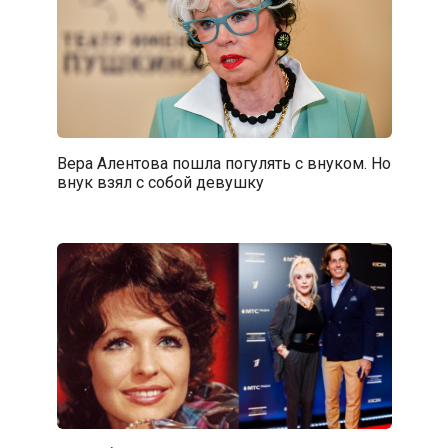
Вера Алентова пошла погулять с внуком. Но
внук взял с собой девушку