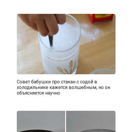
Совет бабушки про стакан с содой в
холодильнике кажется волшебным, но он
объясняется научно