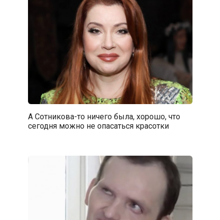
А Сотникова-то ничего была, хорошо, что
сегодня можно не опасаться красотки