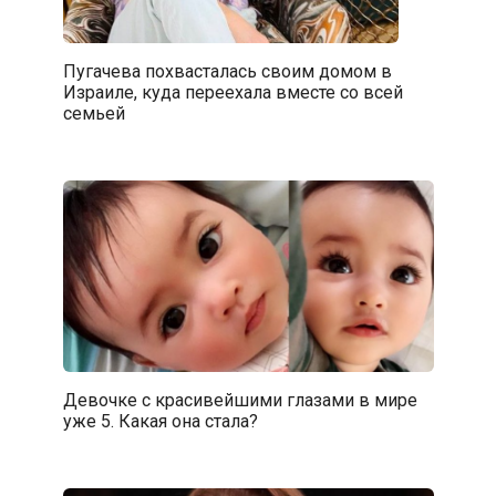
Пугачева похвасталась своим домом в
Израиле, куда переехала вместе со всей
семьей
Девочке с красивейшими глазами в мире
уже 5. Какая она стала?