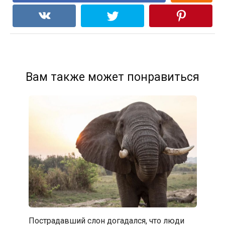
Вам также может понравиться
Пострадавший слон догадался, что люди