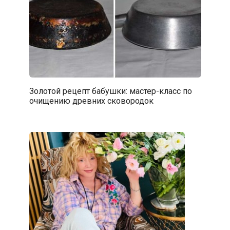
Золотой рецепт бабушки: мастер-класс по
очищению древних сковородок