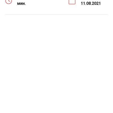
мин.
11.08.2021