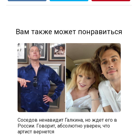
Вам также может понравиться
Соседов ненавидит Галкина, но ждет его в
России. Говорит, абсолютно уверен, что
артист вернется