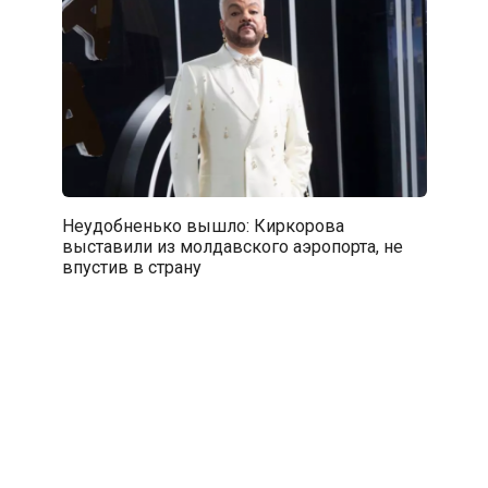
Неудобненько вышло: Киркорова
выставили из молдавского аэропорта, не
впустив в страну