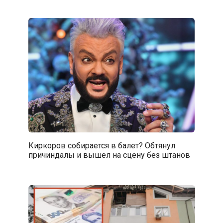
Киркоров собирается в балет? Обтянул
причиндалы и вышел на сцену без штанов