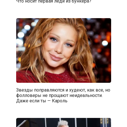
Что носит первая леди из бункера?
Звезды поправляются и худеют, как все, но
фолловеры не прощают неидеальности.
Даже если ты — Кароль