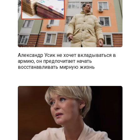
Александр Усик не хочет вкладываться в
армию, он предпочитает начать
восстанавливать мирную жизнь