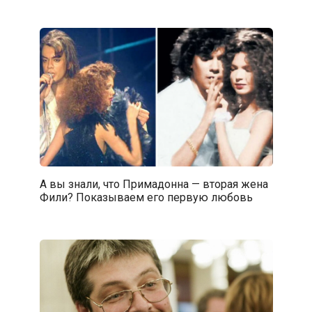
А вы знали, что Примадонна — вторая жена
Фили? Показываем его первую любовь