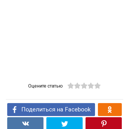
Оцените статью
Поделиться на Facebook