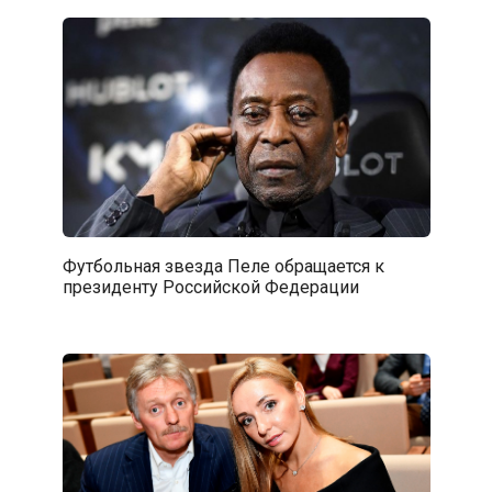
Футбольная звезда Пеле обращается к
президенту Российской Федерации