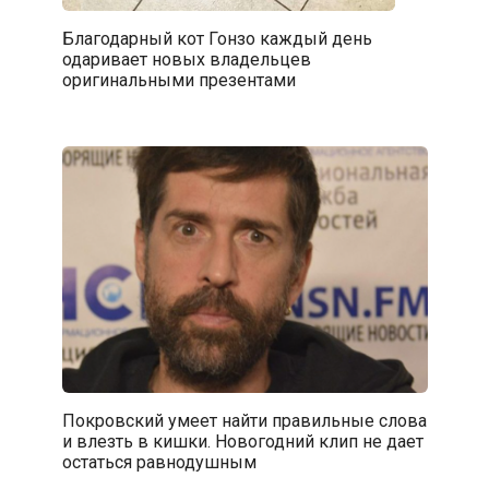
Благодарный кот Гонзо каждый день
одаривает новых владельцев
оригинальными презентами
Покровский умеет найти правильные слова
и влезть в кишки. Новогодний клип не дает
остаться равнодушным