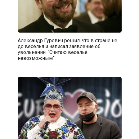
Александр Гуревич решил, что в стране не
до веселья и написал заявление об
увольнении: “Считаю веселье
невозможным”