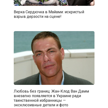
Верка Сердючка в Майами: искристый
взрыв дерзости на сцене!
Любовь без границ: Жан-Клод Ван Дамм
внезапно появляется в Украине ради
таинственной избранницы —
эксклюзивные детали и фото