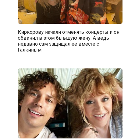
Киркорову начали отменять концерты и он
обвинил в этом бывшую жену. А ведь
недавно сам защищал ее вместе с
Галкиным