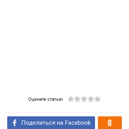
Оцените статью
Поделиться на Facebook