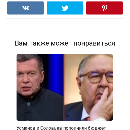
Вам также может понравиться
Усманов и Соловьев пополнили бюджет