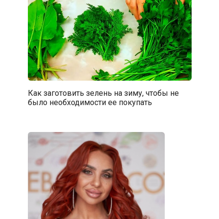
Как заготовить зелень на зиму, чтобы не
было необходимости ее покупать