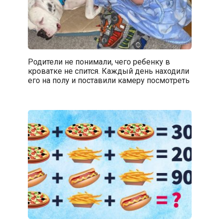
Родители не понимали, чего ребенку в
кроватке не спится. Каждый день находили
его на полу и поставили камеру посмотреть