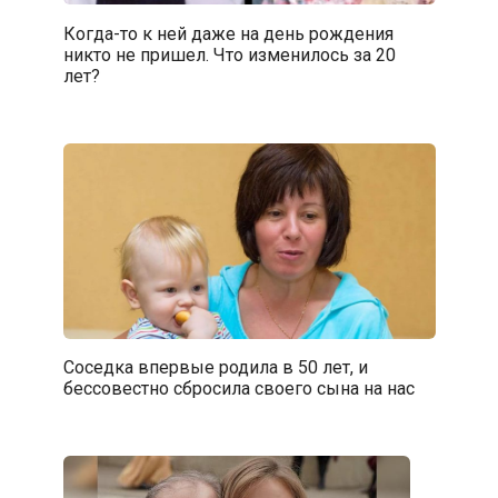
Когда-то к ней даже на день рождения
никто не пришел. Что изменилось за 20
лет?
Соседка впервые родила в 50 лет, и
бессовестно сбросила своего сына на нас