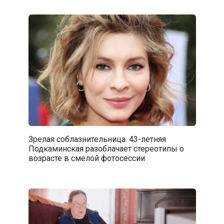
Зрелая соблазнительница: 43-летняя
Подкаминская разоблачает стереотипы о
возрасте в смелой фотосессии