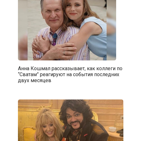
Анна Кошмал рассказывает, как коллеги по
“Сватам” реагируют на события последних
двух месяцев