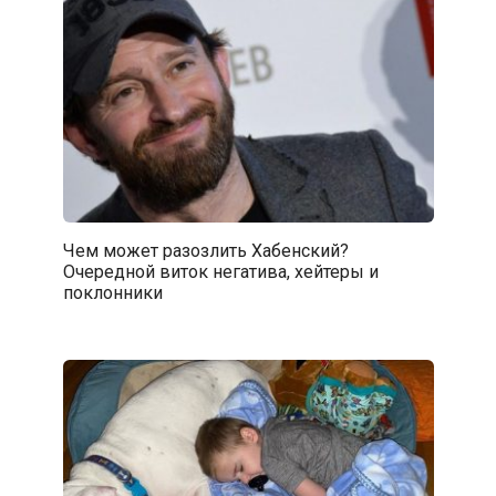
Чем может разозлить Хабенский?
Очередной виток негатива, хейтеры и
поклонники