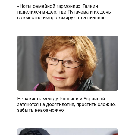
«Ноты семейной гармонии»: Галкин
поделился видео, где Пугачева и их дочь
совместно импровизируют на пианино
Ненависть между Россией и Украиной
затянется на десятилетия, простить сложно,
забыть невозможно