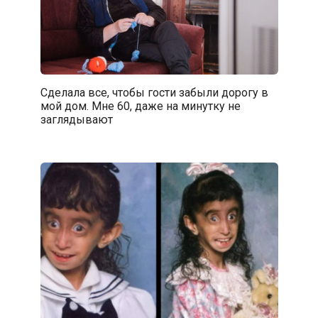
Сделала все, чтобы гости забыли дорогу в
мой дом. Мне 60, даже на минутку не
заглядывают