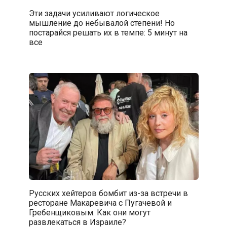
Эти задачи усиливают логическое
мышление до небывалой степени! Но
постарайся решать их в темпе: 5 минут на
все
Русских хейтеров бомбит из-за встречи в
ресторане Макаревича с Пугачевой и
Гребенщиковым. Как они могут
развлекаться в Израиле?