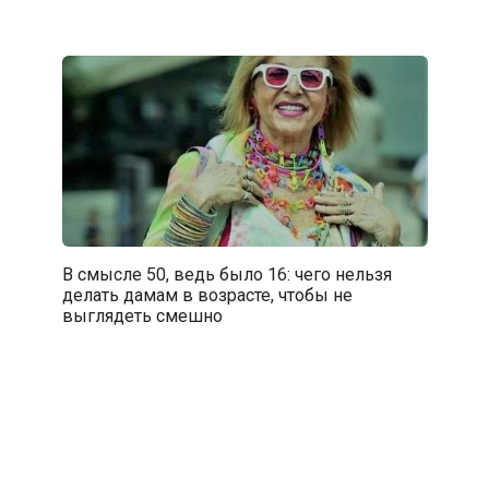
В смысле 50, ведь было 16: чего нельзя
делать дамам в возрасте, чтобы не
выглядеть смешно