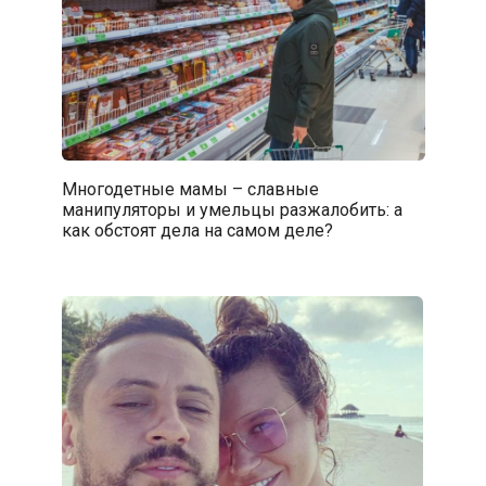
Многодетные мамы – славные
манипуляторы и умельцы разжалобить: а
как обстоят дела на самом деле?