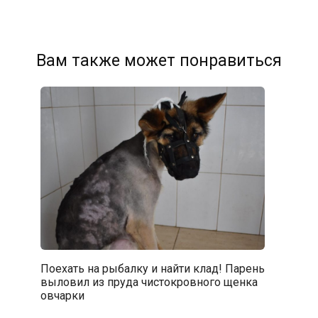
Вам также может понравиться
Поехать на рыбалку и найти клад! Парень
выловил из пруда чистокровного щенка
овчарки