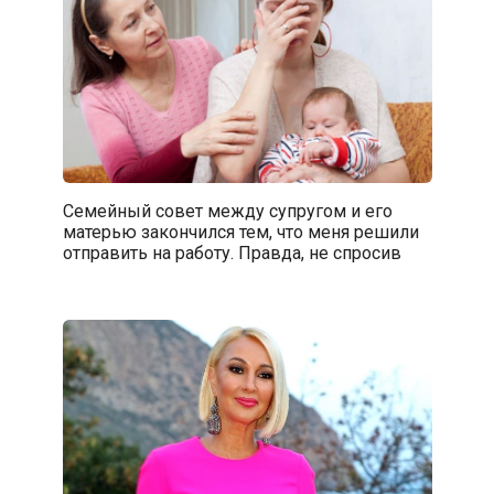
Семейный совет между супругом и его
матерью закончился тем, что меня решили
отправить на работу. Правда, не спросив