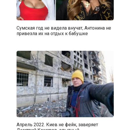
Сумская год не видела внучат, Антонина не
привезла их на отдых к бабушке
Апрель 2022. Киев не фейк, заверяет