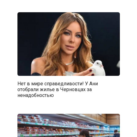
Нет в мире справедливости! У Ани
отобрали жилье в Черновцах за
ненадобностью