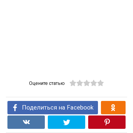
Оцените статью
Поделиться на Facebook