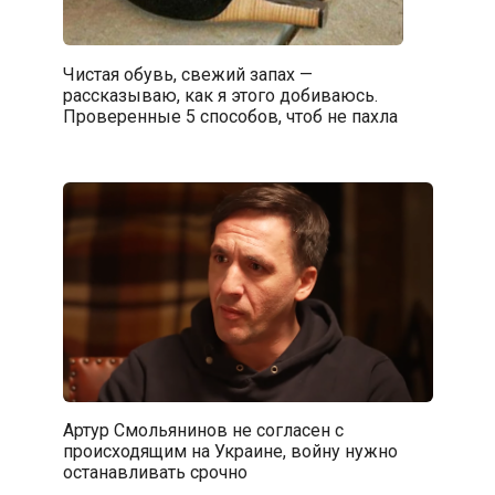
Чистая обувь, свежий запах —
рассказываю, как я этого добиваюсь.
Проверенные 5 способов, чтоб не пахла
Артур Смольянинов не согласен с
происходящим на Украине, войну нужно
останавливать срочно