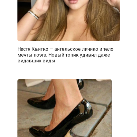
Настя Квитко — ангельское личико и тело
мечты поэта. Новый топик удивил даже
видавших виды