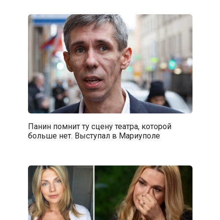
Панин помнит ту сцену театра, которой
больше нет. Выступал в Мариуполе