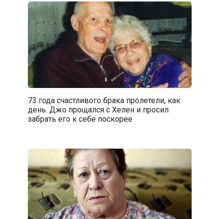
73 года счастливого брака пролетели, как
день. Джо прощался с Хелен и просил
забрать его к себе поскорее