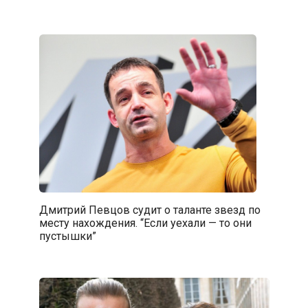
Дмитрий Певцов судит о таланте звезд по
месту нахождения. “Если уехали — то они
пустышки”