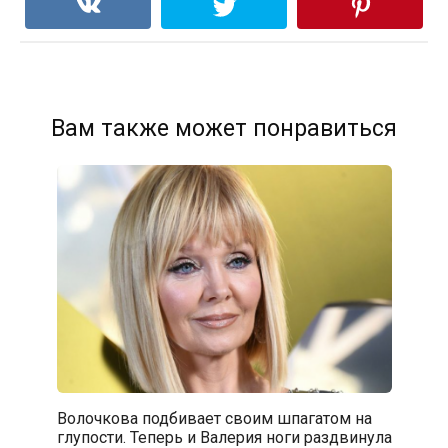
Вам также может понравиться
Волочкова подбивает своим шпагатом на
глупости. Теперь и Валерия ноги раздвинула