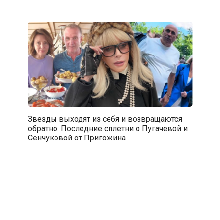
Звезды выходят из себя и возвращаются
обратно. Последние сплетни о Пугачевой и
Сенчуковой от Пригожина