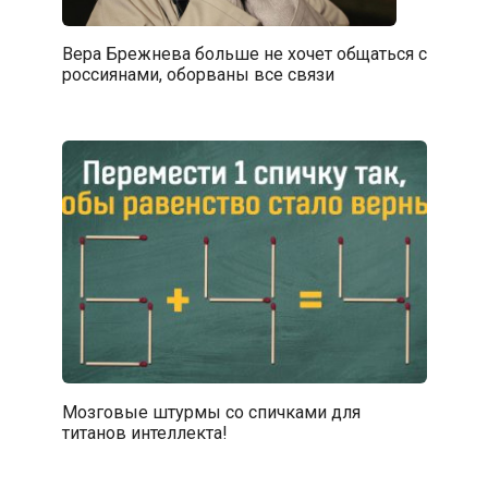
Вера Брежнева больше не хочет общаться с
россиянами, оборваны все связи
Мозговые штурмы со спичками для
титанов интеллекта!