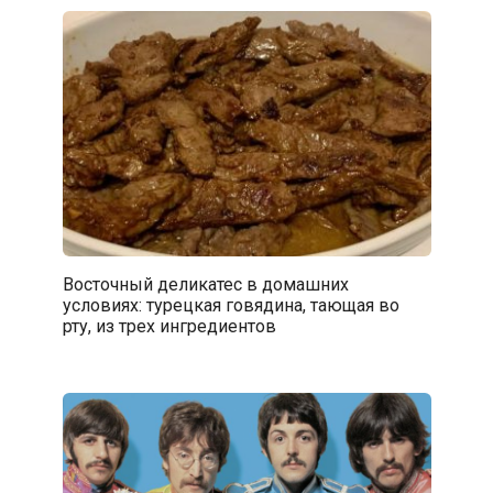
Восточный деликатес в домашних
условиях: турецкая говядина, тающая во
рту, из трех ингредиентов