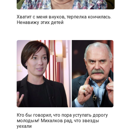
Хватит с меня внуков, терпелка кончилась.
Ненавижу этих детей
Кто бы говорил, что пора уступать дорогу
молодым! Михалков рад, что звезды
уехали