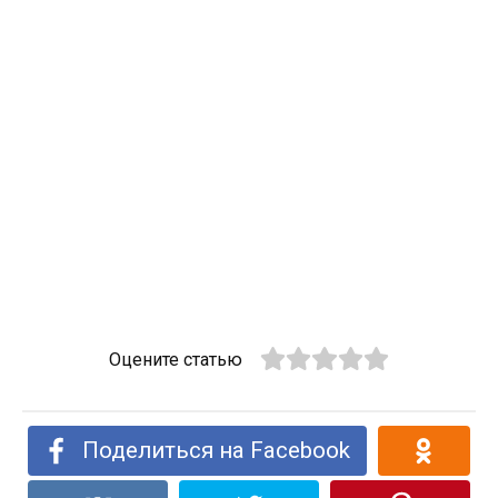
Оцените статью
Поделиться на Facebook