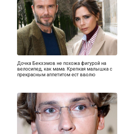
Дочка Бекхэмов не похожа фигурой на
велосипед, как мама. Крепкая малышка с
прекрасным аппетитом ест вволю