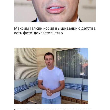
Максим Галкин носил вышиванки с детства,
есть фото-доказательство