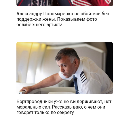
Александру Пономаренко не обойтись без
поддержки жены. Показываем фото
ослабевшего артиста
Бортпроводники уже не выдерживают, нет
моральных сил. Рассказываю, о чем они
говорят только по секрету