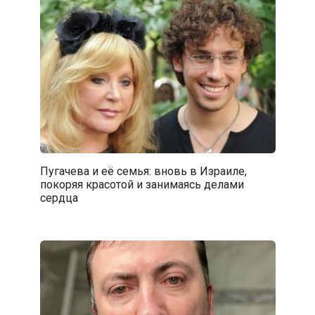
Пугачева и её семья: вновь в Израиле,
покоряя красотой и занимаясь делами
сердца