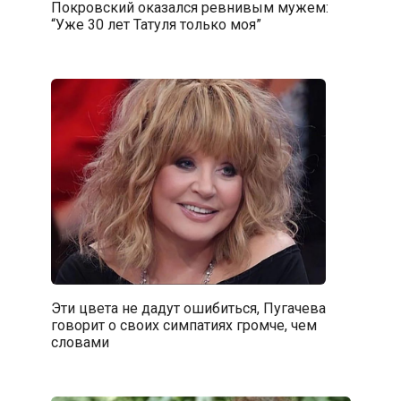
Покровский оказался ревнивым мужем:
“Уже 30 лет Татуля только моя”
Эти цвета не дадут ошибиться, Пугачева
говорит о своих симпатиях громче, чем
словами