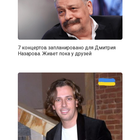
7 концертов запланировано для Дмитрия
Назарова. Живет пока у друзей