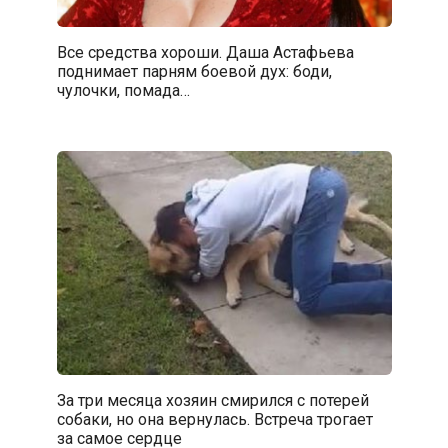
Все средства хороши. Даша Астафьева
поднимает парням боевой дух: боди,
чулочки, помада…
За три месяца хозяин смирился с потерей
собаки, но она вернулась. Встреча трогает
за самое сердце