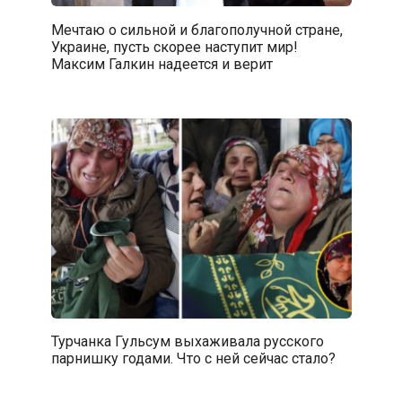
Мечтаю о сильной и благополучной стране,
Украине, пусть скорее наступит мир!
Максим Галкин надеется и верит
Турчанка Гульсум выхаживала русского
парнишку годами. Что с ней сейчас стало?