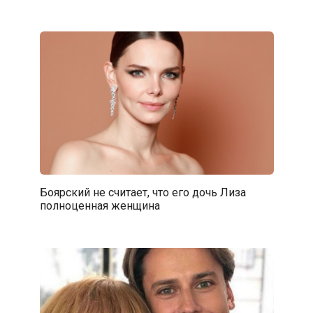
Боярский не считает, что его дочь Лиза
полноценная женщина