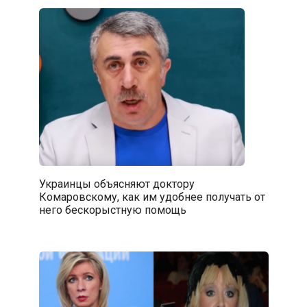
Украинцы объясняют доктору
Комаровскому, как им удобнее получать от
него бескорыстную помощь