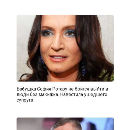
Бабушка София Ротару не боится выйти в
люди без макияжа. Навестила ушедшего
супруга