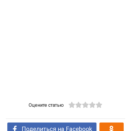
Оцените статью
Поделиться на Facebook