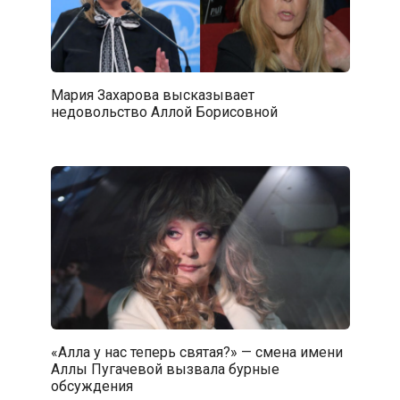
Мария Захарова высказывает
недовольство Аллой Борисовной
«Алла у нас теперь святая?» — смена имени
Аллы Пугачевой вызвала бурные
обсуждения