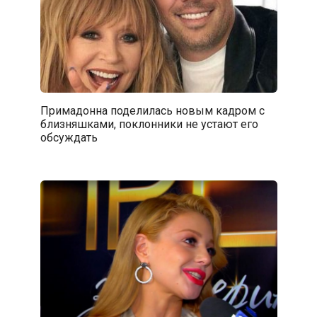
Примадонна поделилась новым кадром с
близняшками, поклонники не устают его
обсуждать