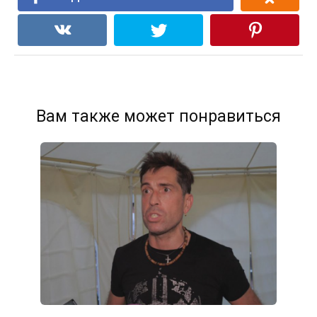
Вам также может понравиться