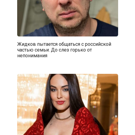
Жидков пытается общаться с российской
частью семьи. До слез горько от
непонимания