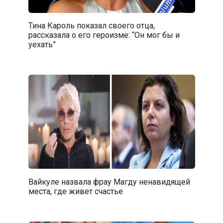
Тина Кароль показал своего отца,
рассказала о его героизме: “Он мог бы и
уехать”
Вайкуле назвала фрау Магду ненавидящей
места, где живет счастье