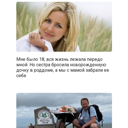
Мне было 18, вся жизнь лежала передо
мной. Но сестра бросила новорожденную
дочку в роддоме, а мы с мамой забрали ее
себе