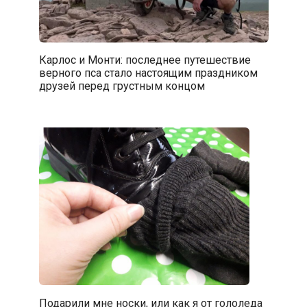
Карлос и Монти: последнее путешествие
верного пса стало настоящим праздником
друзей перед грустным концом
Подарили мне носки, или как я от гололеда