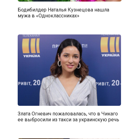
Бодибилдер Наталья Кузнецова нашла
мужа в «Одноклассниках»
Злата Огневич пожаловалась, что в Чикаго
ее выбросили из такси за украинскую речь