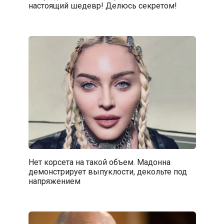
настоящий шедевр! Делюсь секретом!
Нет корсета на такой объем. Мадонна
демонстрирует выпуклости, декольте под
напряжением