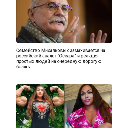
Семейство Михалковых замахивается на
российский аналог “Оскара” и реакция
простых людей на очередную дорогую
блажь