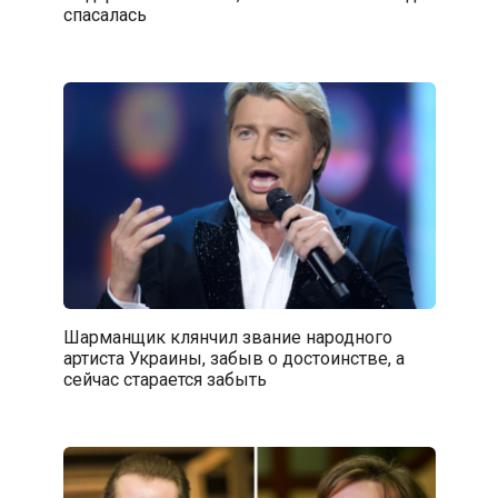
спасалась
Шарманщик клянчил звание народного
артиста Украины, забыв о достоинстве, а
сейчас старается забыть