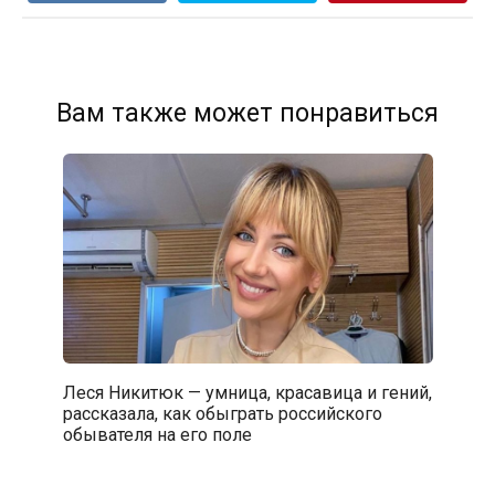
Вам также может понравиться
Леся Никитюк — умница, красавица и гений,
рассказала, как обыграть российского
обывателя на его поле