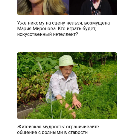
Уже никому на сцену нельзя, возмущена
Мария Миронова. Кто играть будет,
искусственный интеллект?
Житейская мудрость: ограничивайте
общение с родными в старости