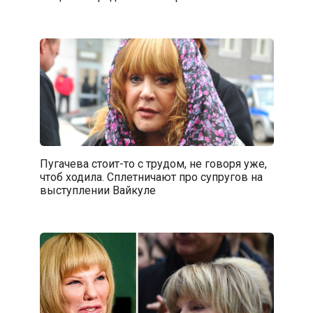
Пугачева стоит-то с трудом, не говоря уже,
чтоб ходила. Сплетничают про супругов на
выступлении Вайкуле