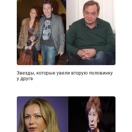
Звезды, которые увели вторую половинку
у друга