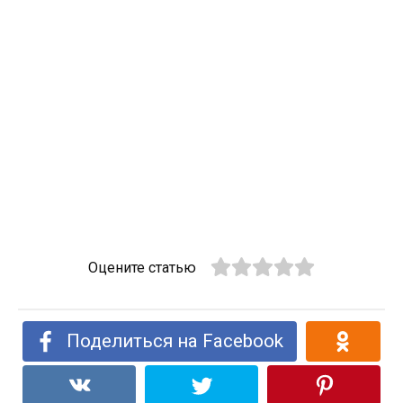
Оцените статью
Поделиться на Facebook