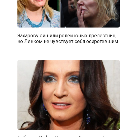
Захарову лишили ролей юных прелестниц,
но Ленком не чувствует себя осиротевшим